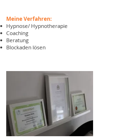
Meine Verfahren:
Hypnose/ Hypnotherapie
Coaching
Beratung
Blockaden lösen