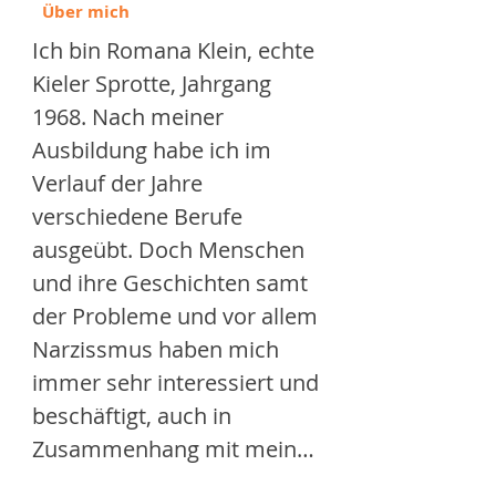
Über mich
Ich bin Romana Klein, echte 
Kieler Sprotte, Jahrgang 
1968. Nach meiner 
Ausbildung habe ich im 
Verlauf der Jahre 
verschiedene Berufe 
ausgeübt. Doch Menschen 
und ihre Geschichten samt 
der Probleme und vor allem 
Narzissmus haben mich 
immer sehr interessiert und 
beschäftigt, auch in 
Zusammenhang mit meinen 
eigenen Geschichte. So kam 