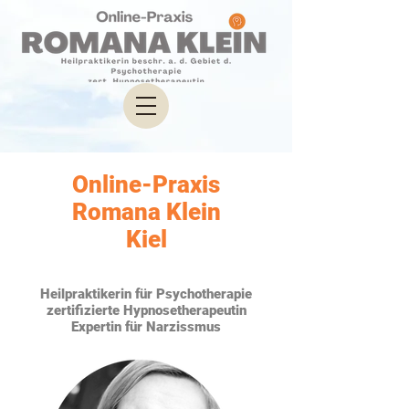
Online-Praxis
Romana Klein
Kiel
Heilpraktikerin für Psychotherapie
zertifizierte Hypnosetherapeutin
Expertin für Narzissmus