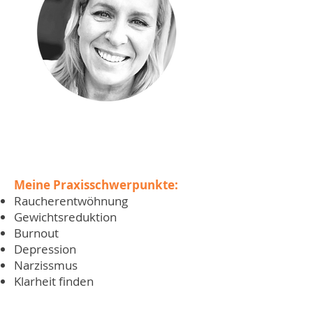
Meine Praxisschwerpunkte:
Raucherentwöhnung
Gewichtsreduktion
Burnout
Depression
Narzissmus
Klarheit finden