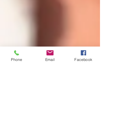
Phone
Email
Facebook