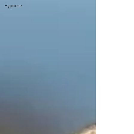
Hypnose