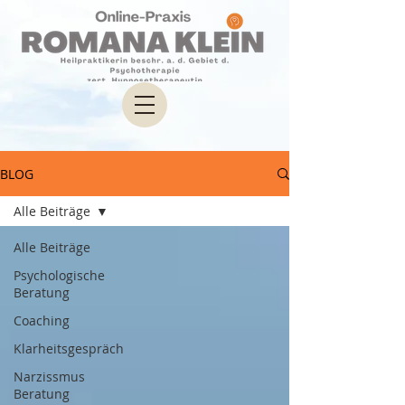
BLOG
Alle Beiträge
Alle Beiträge
Psychologische
Beratung
Coaching
Klarheitsgespräch
Narzissmus
Beratung