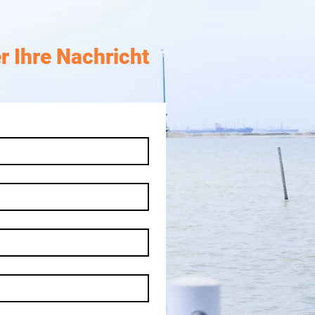
r Ihre Nachricht