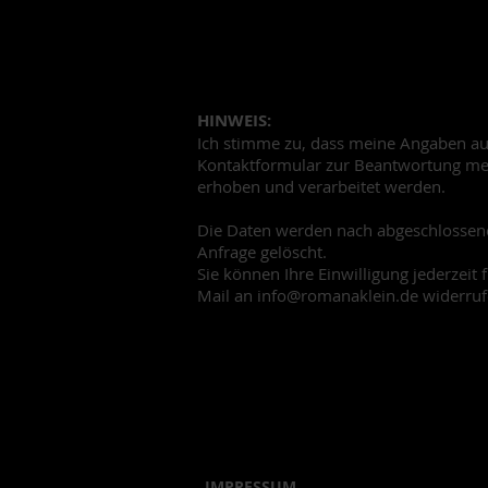
HINWEIS:
Ich stimme zu, dass meine Angaben a
Kontaktformular zur Beantwortung me
erhoben und verarbeitet werden.
Die Daten werden nach abgeschlossene
Anfrage gelöscht.
Sie können Ihre Einwilligung jederzeit 
Mail an
info@romanaklein.de
widerruf
IMPRESSUM