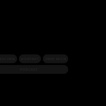
 BUCHEN
KONTAKT
ÜBER MICH
PODCAST