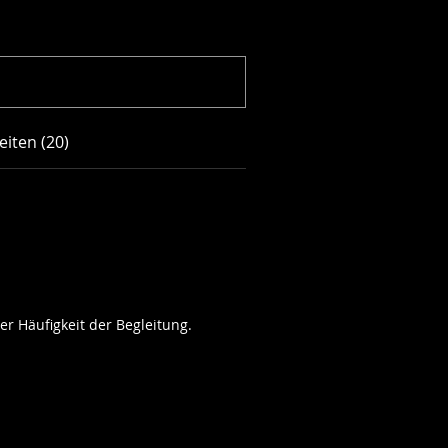
eiten (20)
r Häufigkeit der Begleitung.