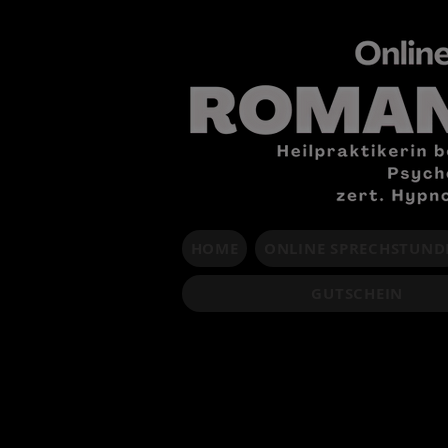
HOME
ONLINE SPRECHSTUND
GUTSCHEIN