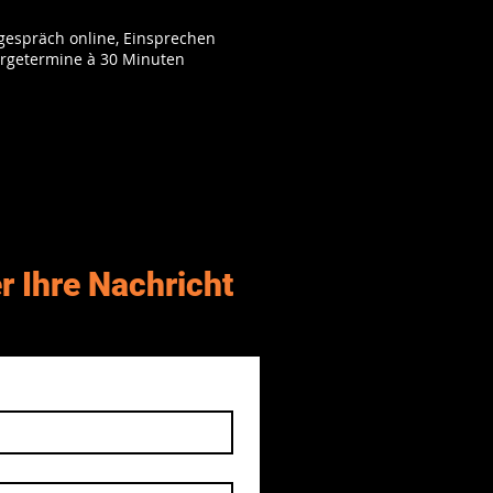
gespräch online, Einsprechen
r Ihre Nachricht