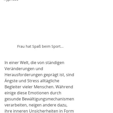
Frau hat Spaß beim Sport...
In einer Welt, die von ständigen 
Veränderungen und 
Herausforderungen geprägt ist, sind 
Ängste und Stress alltägliche 
Begleiter vieler Menschen. Während 
einige diese Emotionen durch 
gesunde Bewältigungsmechanismen 
verarbeiten, neigen andere dazu, 
ihre inneren Unsicherheiten in Form 