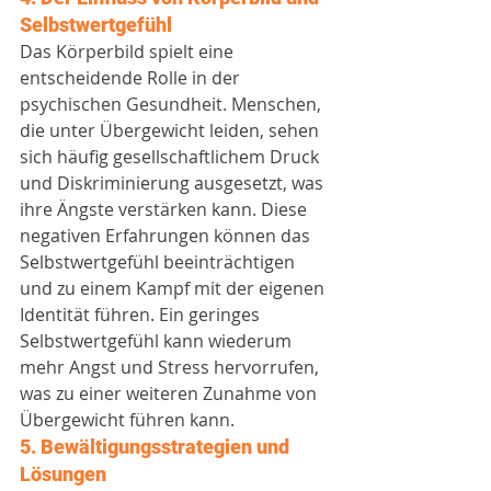
Selbstwertgefühl
Das Körperbild spielt eine 
entscheidende Rolle in der 
psychischen Gesundheit. Menschen, 
die unter Übergewicht leiden, sehen 
sich häufig gesellschaftlichem Druck 
und Diskriminierung ausgesetzt, was 
ihre Ängste verstärken kann. Diese 
negativen Erfahrungen können das 
Selbstwertgefühl beeinträchtigen 
und zu einem Kampf mit der eigenen 
Identität führen. Ein geringes 
Selbstwertgefühl kann wiederum 
mehr Angst und Stress hervorrufen, 
was zu einer weiteren Zunahme von 
Übergewicht führen kann.
5. Bewältigungsstrategien und 
Lösungen