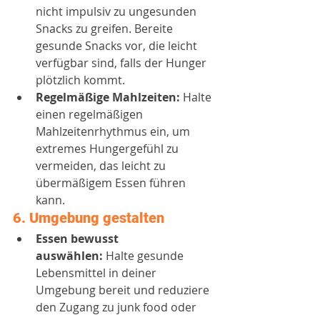
nicht impulsiv zu ungesunden 
Snacks zu greifen. Bereite 
gesunde Snacks vor, die leicht 
verfügbar sind, falls der Hunger 
plötzlich kommt.
Regelmäßige Mahlzeiten:
 Halte 
einen regelmäßigen 
Mahlzeitenrhythmus ein, um 
extremes Hungergefühl zu 
vermeiden, das leicht zu 
übermäßigem Essen führen 
kann.
6. 
Umgebung gestalten
Essen bewusst 
auswählen:
 Halte gesunde 
Lebensmittel in deiner 
Umgebung bereit und reduziere 
den Zugang zu junk food oder 