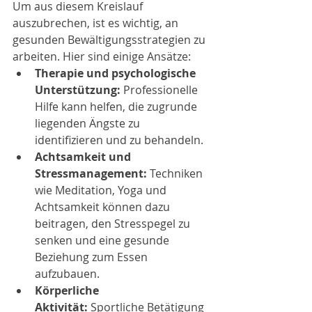
Um aus diesem Kreislauf 
auszubrechen, ist es wichtig, an 
gesunden Bewältigungsstrategien zu 
arbeiten. Hier sind einige Ansätze:
Therapie und psychologische 
Unterstützung:
 Professionelle 
Hilfe kann helfen, die zugrunde 
liegenden Ängste zu 
identifizieren und zu behandeln.
Achtsamkeit und 
Stressmanagement:
 Techniken 
wie Meditation, Yoga und 
Achtsamkeit können dazu 
beitragen, den Stresspegel zu 
senken und eine gesunde 
Beziehung zum Essen 
aufzubauen.
Körperliche 
Aktivität:
 Sportliche Betätigung 