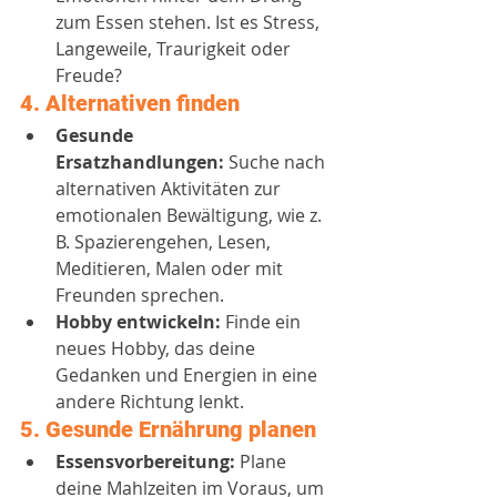
zum Essen stehen. Ist es Stress, 
Langeweile, Traurigkeit oder 
Freude?
4. 
Alternativen finden
Gesunde 
Ersatzhandlungen:
 Suche nach 
alternativen Aktivitäten zur 
emotionalen Bewältigung, wie z. 
B. Spazierengehen, Lesen, 
Meditieren, Malen oder mit 
Freunden sprechen.
Hobby entwickeln:
 Finde ein 
neues Hobby, das deine 
Gedanken und Energien in eine 
andere Richtung lenkt.
5. 
Gesunde Ernährung planen
Essensvorbereitung:
 Plane 
deine Mahlzeiten im Voraus, um 