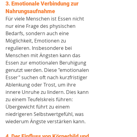
3. Emotionale Verbindung zur 
Nahrungsaufnahme
Für viele Menschen ist Essen nicht 
nur eine Frage des physischen 
Bedarfs, sondern auch eine 
Möglichkeit, Emotionen zu 
regulieren. Insbesondere bei 
Menschen mit Ängsten kann das 
Essen zur emotionalen Beruhigung 
genutzt werden. Diese "emotionalen 
Esser" suchen oft nach kurzfristiger 
Ablenkung oder Trost, um ihre 
innere Unruhe zu lindern. Dies kann 
zu einem Teufelskreis führen: 
Übergewicht führt zu einem 
niedrigeren Selbstwertgefühl, was 
wiederum Ängste verstärken kann.
4. Der Einfluss von Körperbild und 