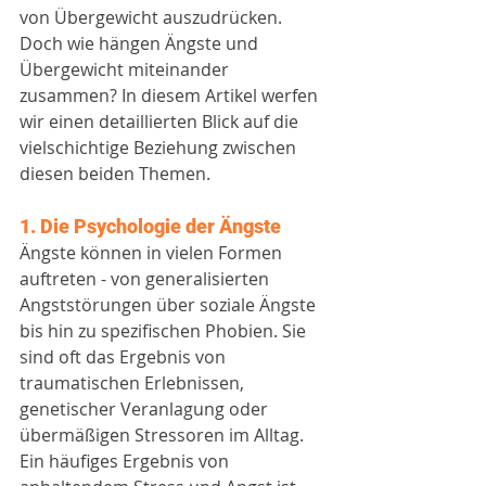
von Übergewicht auszudrücken. 
Doch wie hängen Ängste und 
Übergewicht miteinander 
zusammen? In diesem Artikel werfen 
wir einen detaillierten Blick auf die 
vielschichtige Beziehung zwischen 
diesen beiden Themen.
1. Die Psychologie der Ängste
Ängste können in vielen Formen 
auftreten - von generalisierten 
Angststörungen über soziale Ängste 
bis hin zu spezifischen Phobien. Sie 
sind oft das Ergebnis von 
traumatischen Erlebnissen, 
genetischer Veranlagung oder 
übermäßigen Stressoren im Alltag. 
Ein häufiges Ergebnis von 