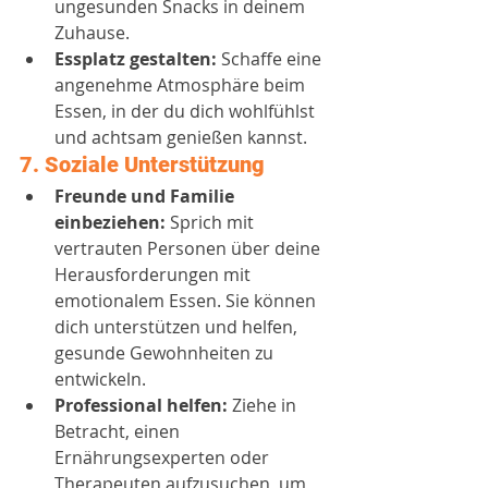
ungesunden Snacks in deinem 
Zuhause.
Essplatz gestalten:
 Schaffe eine 
angenehme Atmosphäre beim 
Essen, in der du dich wohlfühlst 
und achtsam genießen kannst.
7. 
Soziale Unterstützung
Freunde und Familie 
einbeziehen:
 Sprich mit 
vertrauten Personen über deine 
Herausforderungen mit 
emotionalem Essen. Sie können 
dich unterstützen und helfen, 
gesunde Gewohnheiten zu 
entwickeln.
Professional helfen:
 Ziehe in 
Betracht, einen 
Ernährungsexperten oder 
Therapeuten aufzusuchen, um 