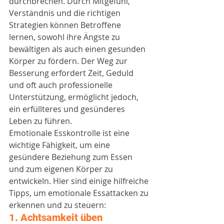
durchbrechen. Durch Mitgefühl, 
Verständnis und die richtigen 
Strategien können Betroffene 
lernen, sowohl ihre Ängste zu 
bewältigen als auch einen gesunden 
Körper zu fördern. Der Weg zur 
Besserung erfordert Zeit, Geduld 
und oft auch professionelle 
Unterstützung, ermöglicht jedoch, 
ein erfüllteres und gesünderes 
Leben zu führen.
Emotionale Esskontrolle ist eine 
wichtige Fähigkeit, um eine 
gesündere Beziehung zum Essen 
und zum eigenen Körper zu 
entwickeln. Hier sind einige hilfreiche 
Tipps, um emotionale Essattacken zu 
erkennen und zu steuern:
1. 
Achtsamkeit üben