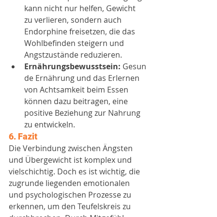
kann nicht nur helfen, Gewicht 
zu verlieren, sondern auch 
Endorphine freisetzen, die das 
Wohlbefinden steigern und 
Angstzustände reduzieren.
Ernährungsbewusstsein:
 Gesun
de Ernährung und das Erlernen 
von Achtsamkeit beim Essen 
können dazu beitragen, eine 
positive Beziehung zur Nahrung 
zu entwickeln.
6. Fazit
Die Verbindung zwischen Ängsten 
und Übergewicht ist komplex und 
vielschichtig. Doch es ist wichtig, die 
zugrunde liegenden emotionalen 
und psychologischen Prozesse zu 
erkennen, um den Teufelskreis zu 