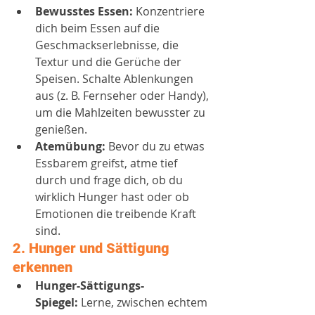
Bewusstes Essen:
 Konzentriere 
dich beim Essen auf die 
Geschmackserlebnisse, die 
Textur und die Gerüche der 
Speisen. Schalte Ablenkungen 
aus (z. B. Fernseher oder Handy), 
um die Mahlzeiten bewusster zu 
genießen.
Atemübung:
 Bevor du zu etwas 
Essbarem greifst, atme tief 
durch und frage dich, ob du 
wirklich Hunger hast oder ob 
Emotionen die treibende Kraft 
sind.
2. 
Hunger und Sättigung 
erkennen
Hunger-Sättigungs-
Spiegel:
 Lerne, zwischen echtem 